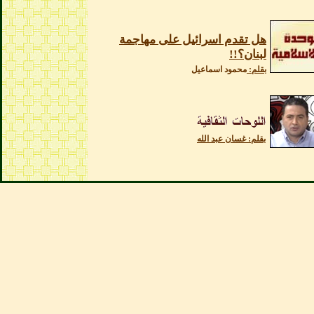
هل تقدم اسرائيل على مهاجمة
لبنان؟!!
بقلم:
محمود اسماعيل
بقلم: غسان عبد الله